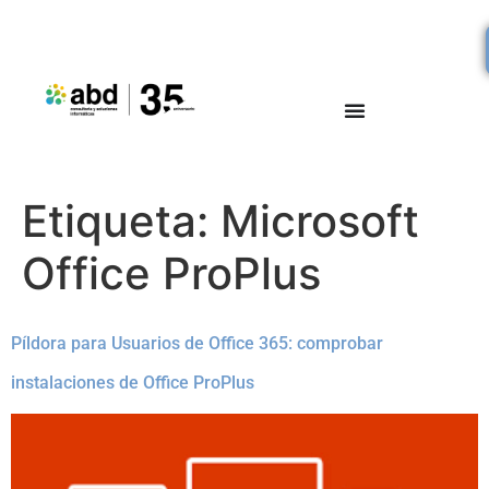
Etiqueta:
Microsoft
Office ProPlus
Píldora para Usuarios de Office 365: comprobar
instalaciones de Office ProPlus