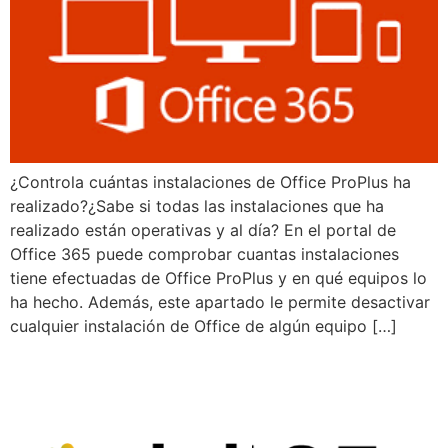
¿Controla cuántas instalaciones de Office ProPlus ha
realizado?¿Sabe si todas las instalaciones que ha
realizado están operativas y al día? En el portal de
Office 365 puede comprobar cuantas instalaciones
tiene efectuadas de Office ProPlus y en qué equipos lo
ha hecho. Además, este apartado le permite desactivar
cualquier instalación de Office de algún equipo […]