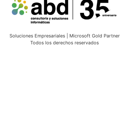
Soluciones Empresariales | Microsoft Gold Partner
Todos los derechos reservados