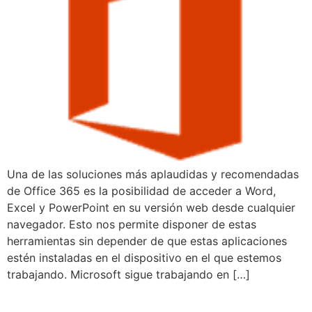
Una de las soluciones más aplaudidas y recomendadas
de Office 365 es la posibilidad de acceder a Word,
Excel y PowerPoint en su versión web desde cualquier
navegador. Esto nos permite disponer de estas
herramientas sin depender de que estas aplicaciones
estén instaladas en el dispositivo en el que estemos
trabajando. Microsoft sigue trabajando en […]