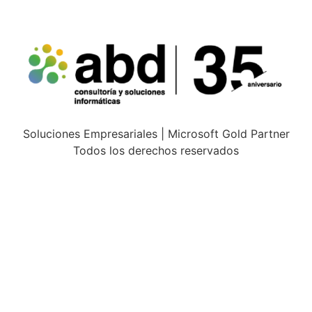
Soluciones Empresariales | Microsoft Gold Partner
Todos los derechos reservados