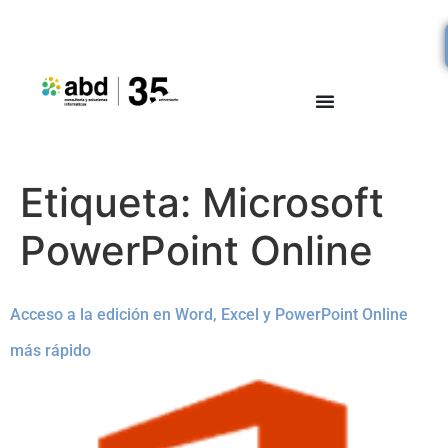
Etiqueta:
Microsoft
PowerPoint Online
Acceso a la edición en Word, Excel y PowerPoint Online
más rápido