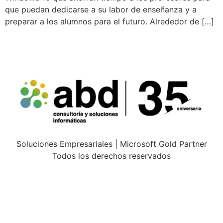
que puedan dedicarse a su labor de enseñanza y a
preparar a los alumnos para el futuro. Alrededor de […]
Soluciones Empresariales | Microsoft Gold Partner
Todos los derechos reservados