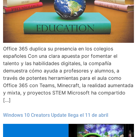
Office 365 duplica su presencia en los colegios
españoles Con una clara apuesta por fomentar el
talento y las habilidades digitales, la compañía
demuestra cómo ayuda a profesores y alumnos, a
través de potentes herramientas para el aula como
Office 365 con Teams, Minecraft, la realidad aumentada
y mixta, y proyectos STEM Microsoft ha compartido
[…]
Windows 10 Creators Update llega el 11 de abril