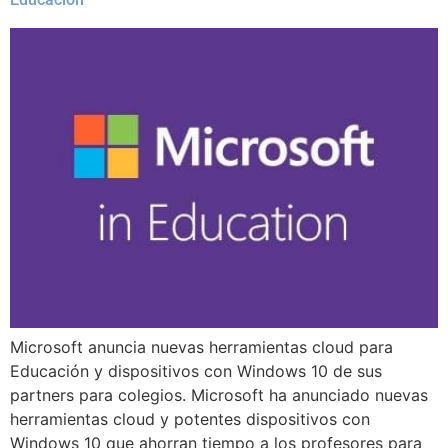
Microsoft anuncia nuevas herramientas cloud para
Educación y dispositivos con Windows 10 de sus
partners para colegios. Microsoft ha anunciado nuevas
herramientas cloud y potentes dispositivos con
Windows 10 que ahorran tiempo a los profesores para