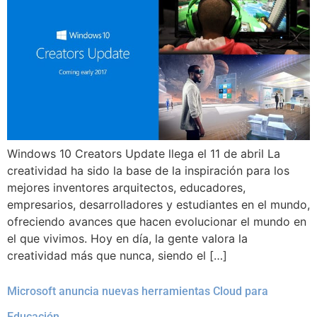
Windows 10 Creators Update llega el 11 de abril La
creatividad ha sido la base de la inspiración para los
mejores inventores arquitectos, educadores,
empresarios, desarrolladores y estudiantes en el mundo,
ofreciendo avances que hacen evolucionar el mundo en
el que vivimos. Hoy en día, la gente valora la
creatividad más que nunca, siendo el […]
Microsoft anuncia nuevas herramientas Cloud para
Educación