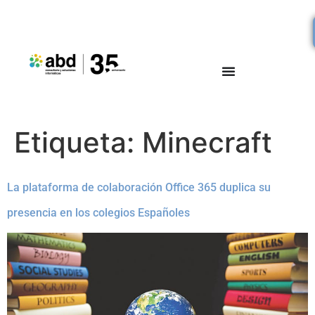
Etiqueta:
Minecraft
La plataforma de colaboración Office 365 duplica su
presencia en los colegios Españoles