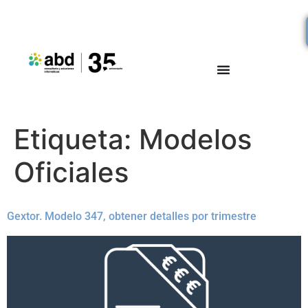
Etiqueta:
Modelos
Oficiales
Gextor. Modelo 347, obtener detalles por trimestre