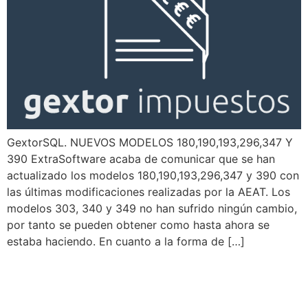
GextorSQL. NUEVOS MODELOS 180,190,193,296,347 Y
390 ExtraSoftware acaba de comunicar que se han
actualizado los modelos 180,190,193,296,347 y 390 con
las últimas modificaciones realizadas por la AEAT. Los
modelos 303, 340 y 349 no han sufrido ningún cambio,
por tanto se pueden obtener como hasta ahora se
estaba haciendo. En cuanto a la forma de […]