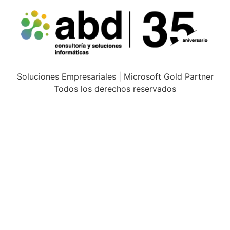
Soluciones Empresariales | Microsoft Gold Partner
Todos los derechos reservados