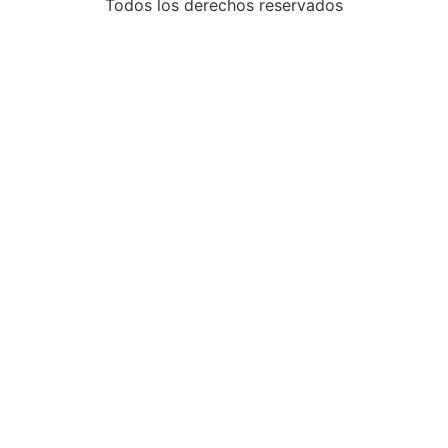
Todos los derechos reservados