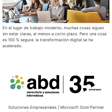
En el lugar de trabajo moderno, muchas cosas siguen
sin estar claras, al menos a corto plazo. Pero una cosa
es 100 % segura: la transformación digital se ha
acelerado.
Soluciones Empresariales | Microsoft Gold Partner