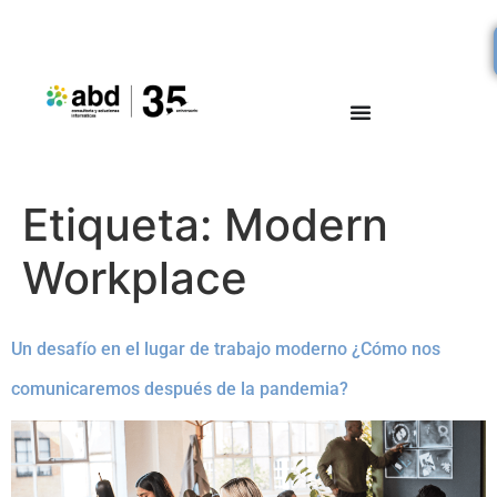
Etiqueta:
Modern
Workplace
Un desafío en el lugar de trabajo moderno ¿Cómo nos
comunicaremos después de la pandemia?