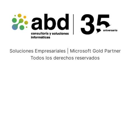
Soluciones Empresariales | Microsoft Gold Partner
Todos los derechos reservados