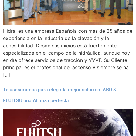
Hidral es una empresa Española con más de 35 años de
experiencia en la industria de la elevación y la
accesibilidad. Desde sus inicios está fuertemente
especializada en el campo de la hidráulica, aunque hoy
en día ofrece servicios de tracción y VVVF. Su Cliente
principal es el profesional del ascenso y siempre se ha
[…]
Te asesoramos para elegir la mejor solución. ABD &
FUJITSU una Alianza perfecta