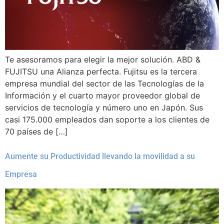
Te asesoramos para elegir la mejor solución. ABD &
FUJITSU una Alianza perfecta. Fujitsu es la tercera
empresa mundial del sector de las Tecnologías de la
Información y el cuarto mayor proveedor global de
servicios de tecnología y número uno en Japón. Sus
casi 175.000 empleados dan soporte a los clientes de
70 países de […]
Aumente su Productividad llevando la movilidad a su
Empresa