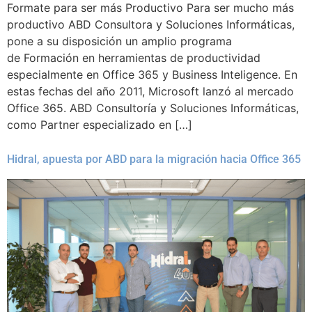
Formate para ser más Productivo Para ser mucho más
productivo ABD Consultora y Soluciones Informáticas,
pone a su disposición un amplio programa
de Formación en herramientas de productividad
especialmente en Office 365 y Business Inteligence. En
estas fechas del año 2011, Microsoft lanzó al mercado
Office 365. ABD Consultoría y Soluciones Informáticas,
como Partner especializado en […]
Hidral, apuesta por ABD para la migración hacia Office 365