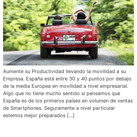
Aumente su Productividad llevando la movilidad a su
Empresa. España está entre 30 y 40 puntos por debajo
de la media Europea en movilidad a nivel empresarial.
Algo que no tiene mucho sentido si pensamos que
España es de los primeros países en volumen de ventas
de Smartphones. Seguramente a nivel particular
estemos mejor preparados […]