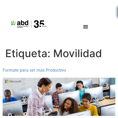
Etiqueta:
Movilidad
Formate para ser más Productivo