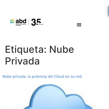
Etiqueta:
Nube
Privada
Nube privada: la potencia del Cloud en su red.