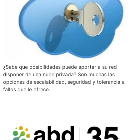
¿Sabe que posibilidades puede aportar a su red
disponer de una nube privada? Son muchas las
opciones de escalabilidad, seguridad y tolerancia a
fallos que le ofrece.