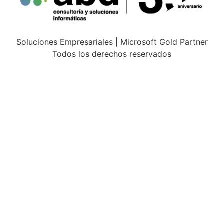
Soluciones Empresariales | Microsoft Gold Partner
Todos los derechos reservados