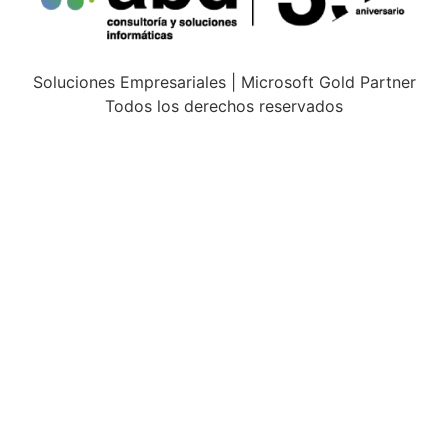
Soluciones Empresariales | Microsoft Gold Partner
Todos los derechos reservados