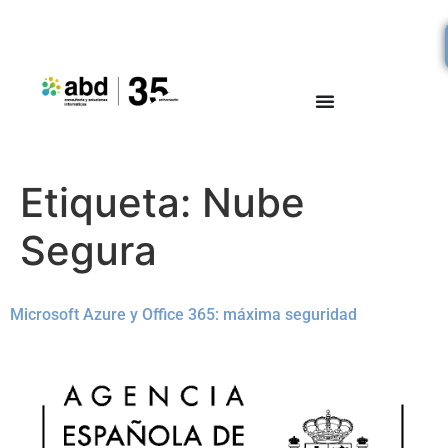
Etiqueta:
Nube
Segura
Microsoft Azure y Office 365: máxima seguridad