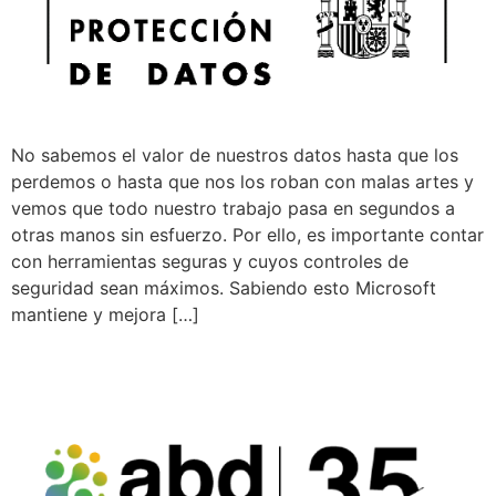
No sabemos el valor de nuestros datos hasta que los
perdemos o hasta que nos los roban con malas artes y
vemos que todo nuestro trabajo pasa en segundos a
otras manos sin esfuerzo. Por ello, es importante contar
con herramientas seguras y cuyos controles de
seguridad sean máximos. Sabiendo esto Microsoft
mantiene y mejora […]