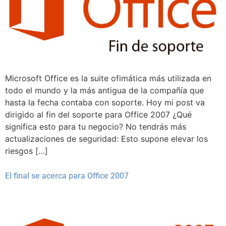
Microsoft Office es la suite ofimática más utilizada en
todo el mundo y la más antigua de la compañía que
hasta la fecha contaba con soporte. Hoy mi post va
dirigido al fin del soporte para Office 2007 ¿Qué
significa esto para tu negocio? No tendrás más
actualizaciones de seguridad: Esto supone elevar los
riesgos […]
El final se acerca para Office 2007