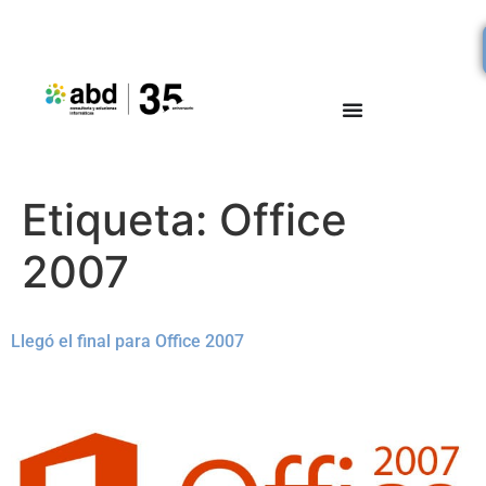
Etiqueta:
Office
2007
Llegó el final para Office 2007