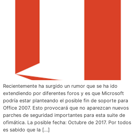
Recientemente ha surgido un rumor que se ha ido
extendiendo por diferentes foros y es que Microsoft
podría estar planteando el posible fin de soporte para
Office 2007. Esto provocará que no aparezcan nuevos
parches de seguridad importantes para esta suite de
ofimática. La posible fecha: Octubre de 2017. Por todos
es sabido que la […]