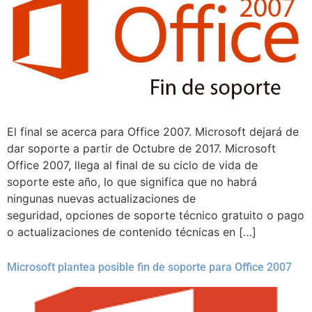
El final se acerca para Office 2007. Microsoft dejará de
dar soporte a partir de Octubre de 2017. Microsoft
Office 2007, llega al final de su ciclo de vida de
soporte este año, lo que significa que no habrá
ningunas nuevas actualizaciones de
seguridad, opciones de soporte técnico gratuito o pago
o actualizaciones de contenido técnicas en […]
Microsoft plantea posible fin de soporte para Office 2007