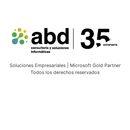
Soluciones Empresariales | Microsoft Gold Partner
Todos los derechos reservados