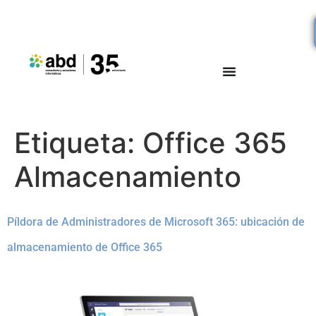
Etiqueta:
Office 365
Almacenamiento
Píldora de Administradores de Microsoft 365: ubicación de
almacenamiento de Office 365