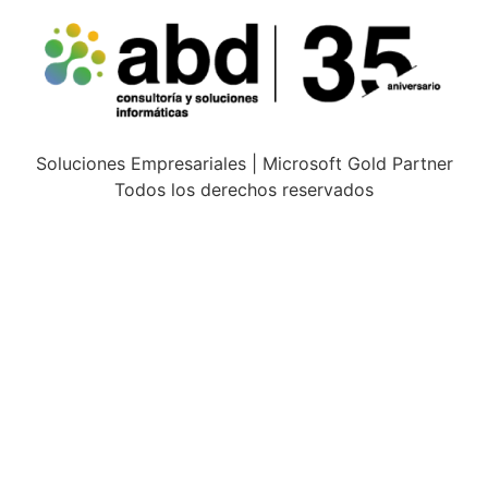
Soluciones Empresariales | Microsoft Gold Partner
Todos los derechos reservados