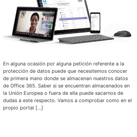
En alguna ocasión por alguna petición referente a la
protección de datos puede que necesitemos conocer
de primera mano donde se almacenan nuestros datos
de Office 365. Saber si se encuentran almacenados en
la Unión Europea o fuera de ella puede sacarnos de
dudas a este respecto. Vamos a comprobar como en el
propio portal […]