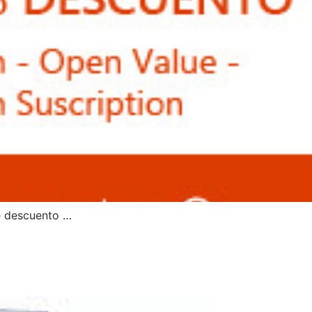
e descuento …