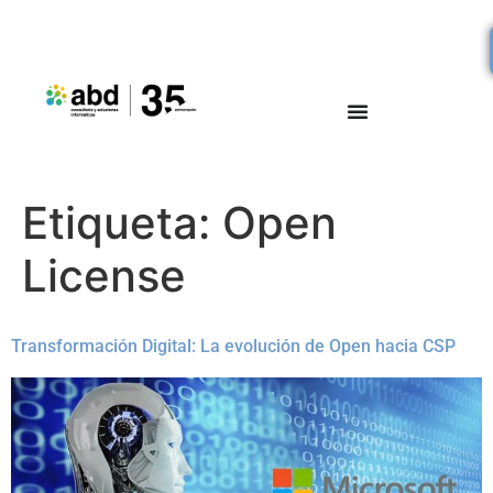
Etiqueta:
Open
License
Transformación Digital: La evolución de Open hacia CSP