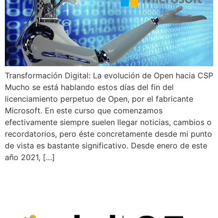
Transformación Digital: La evolución de Open hacia CSP
Mucho se está hablando estos días del fin del
licenciamiento perpetuo de Open, por el fabricante
Microsoft. En este curso que comenzamos
efectivamente siempre suelen llegar noticias, cambios o
recordatorios, pero éste concretamente desde mi punto
de vista es bastante significativo. Desde enero de este
año 2021, […]