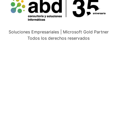
Soluciones Empresariales | Microsoft Gold Partner
Todos los derechos reservados