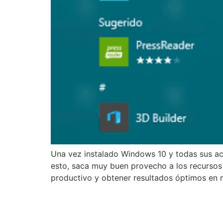
Una vez instalado Windows 10 y todas sus ac
esto, saca muy buen provecho a los recursos
productivo y obtener resultados óptimos en 