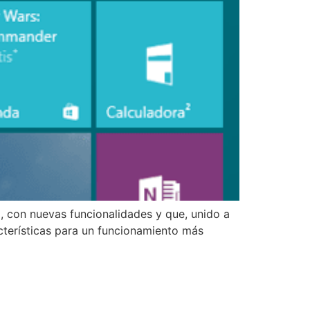
 con nuevas funcionalidades y que, unido a
cterísticas para un funcionamiento más