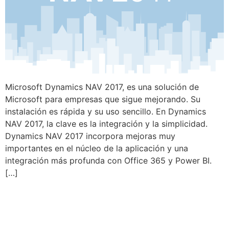
Microsoft Dynamics NAV 2017, es una solución de
Microsoft para empresas que sigue mejorando. Su
instalación es rápida y su uso sencillo. En Dynamics
NAV 2017, la clave es la integración y la simplicidad.
Dynamics NAV 2017 incorpora mejoras muy
importantes en el núcleo de la aplicación y una
integración más profunda con Office 365 y Power BI.
[…]