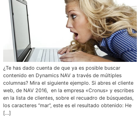
¿Te has dado cuenta de que ya es posible buscar
contenido en Dynamics NAV a través de múltiples
columnas? Mira el siguiente ejemplo. Si abres el cliente
web, de NAV 2016, en la empresa «Cronus» y escribes
en la lista de clientes, sobre el recuadro de búsquedas,
los caracteres “mar”, este es el resultado obtenido: He
[…]