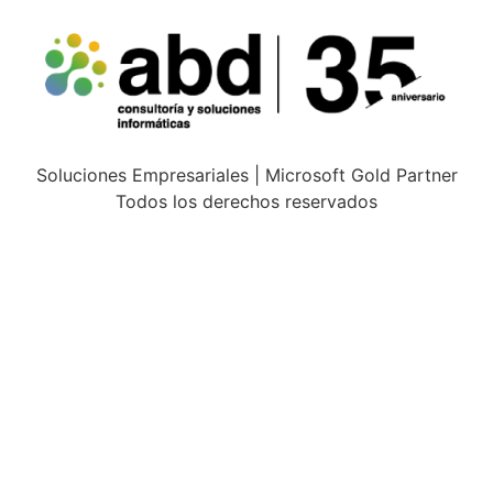
Soluciones Empresariales | Microsoft Gold Partner
Todos los derechos reservados