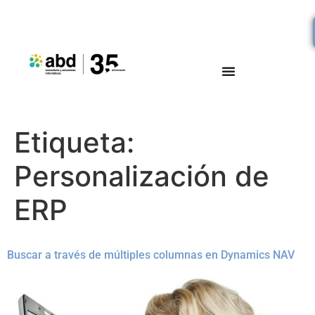
Etiqueta:
Personalización de
ERP
Buscar a través de múltiples columnas en Dynamics NAV