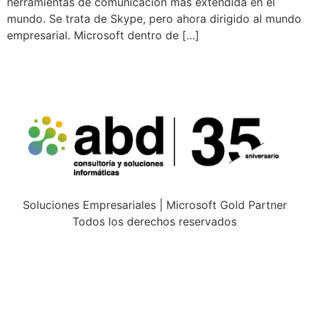
herramientas de comunicación más extendida en el
mundo. Se trata de Skype, pero ahora dirigido al mundo
empresarial. Microsoft dentro de […]
Soluciones Empresariales | Microsoft Gold Partner
Todos los derechos reservados