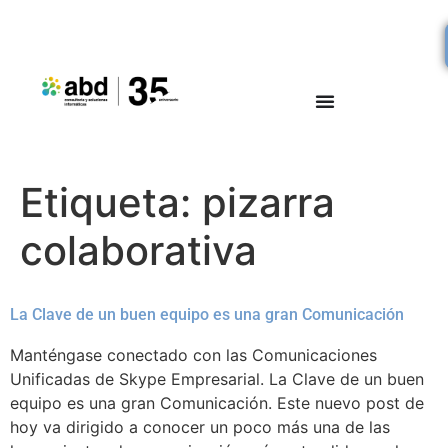
Etiqueta:
pizarra
colaborativa
La Clave de un buen equipo es una gran Comunicación
Manténgase conectado con las Comunicaciones
Unificadas de Skype Empresarial. La Clave de un buen
equipo es una gran Comunicación. Este nuevo post de
hoy va dirigido a conocer un poco más una de las