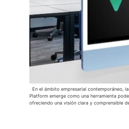
En el ámbito empresarial contemporáneo, la g
Platform emerge como una herramienta podero
ofreciendo una visión clara y comprensible 