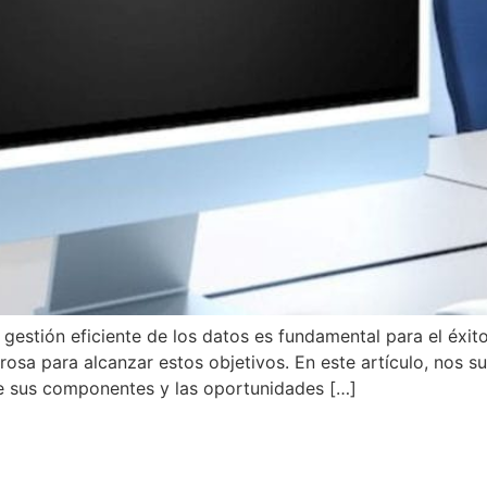
estión eficiente de los datos es fundamental para el éxito
sa para alcanzar estos objetivos. En este artículo, nos 
de sus componentes y las oportunidades […]