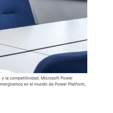
 y la competitividad. Microsoft Power
sumergiremos en el mundo de Power Platform,