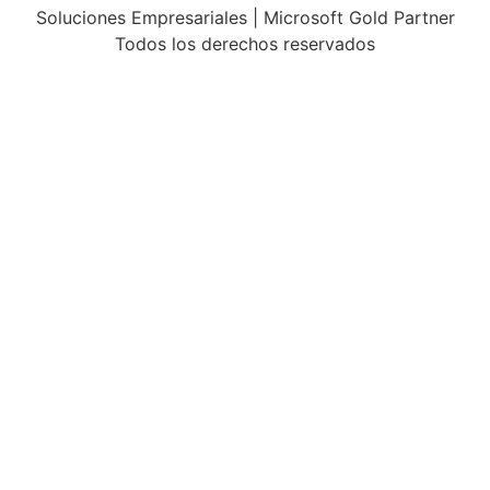
Soluciones Empresariales | Microsoft Gold Partner
Todos los derechos reservados