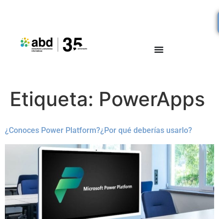
Etiqueta:
PowerApps
¿Conoces Power Platform?¿Por qué deberías usarlo?