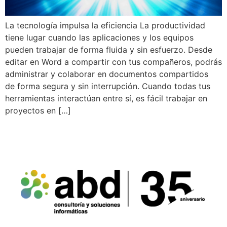
La tecnología impulsa la eficiencia La productividad
tiene lugar cuando las aplicaciones y los equipos
pueden trabajar de forma fluida y sin esfuerzo. Desde
editar en Word a compartir con tus compañeros, podrás
administrar y colaborar en documentos compartidos
de forma segura y sin interrupción. Cuando todas tus
herramientas interactúan entre sí, es fácil trabajar en
proyectos en […]