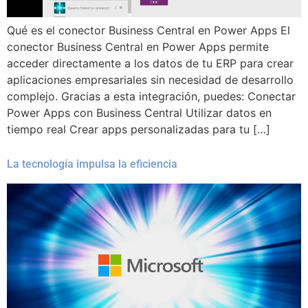
Qué es el conector Business Central en Power Apps El
conector Business Central en Power Apps permite
acceder directamente a los datos de tu ERP para crear
aplicaciones empresariales sin necesidad de desarrollo
complejo. Gracias a esta integración, puedes: Conectar
Power Apps con Business Central Utilizar datos en
tiempo real Crear apps personalizadas para tu […]
La tecnología impulsa la eficiencia