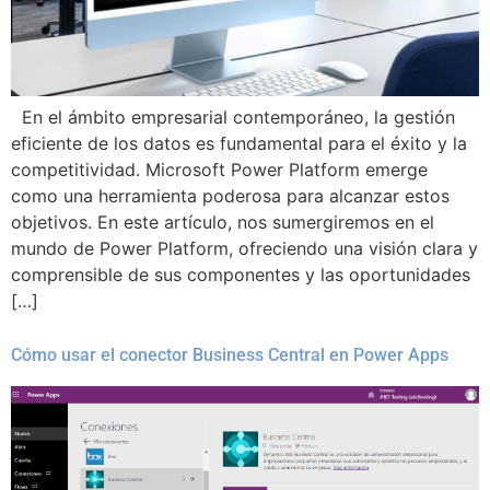
En el ámbito empresarial contemporáneo, la gestión
eficiente de los datos es fundamental para el éxito y la
competitividad. Microsoft Power Platform emerge
como una herramienta poderosa para alcanzar estos
objetivos. En este artículo, nos sumergiremos en el
mundo de Power Platform, ofreciendo una visión clara y
comprensible de sus componentes y las oportunidades
[…]
Cómo usar el conector Business Central en Power Apps