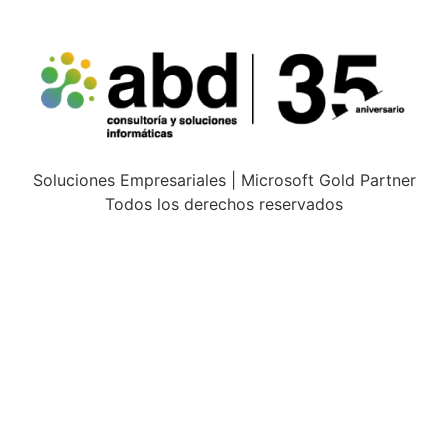
Soluciones Empresariales | Microsoft Gold Partner
Todos los derechos reservados