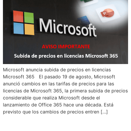
Microsoft anuncia subida de precios en licencias
Microsoft 365 El pasado 19 de agosto, Microsoft
anunció cambios en las tarifas de precios para las
licencias de Microsoft 365, la primera subida de precios
considerable que realiza Microsoft desde el
lanzamiento de Office 365 hace una década. Está
previsto que los cambios de precios entren […]