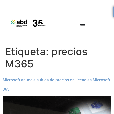
Etiqueta:
precios
M365
Microsoft anuncia subida de precios en licencias Microsoft
365