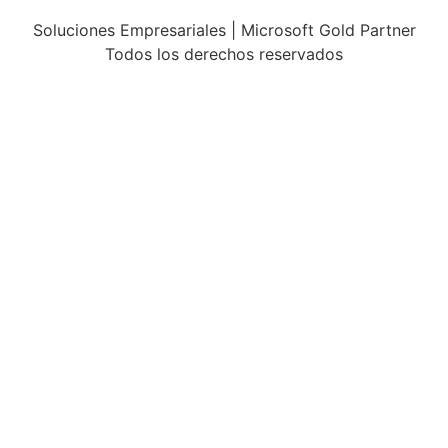
Soluciones Empresariales | Microsoft Gold Partner
Todos los derechos reservados