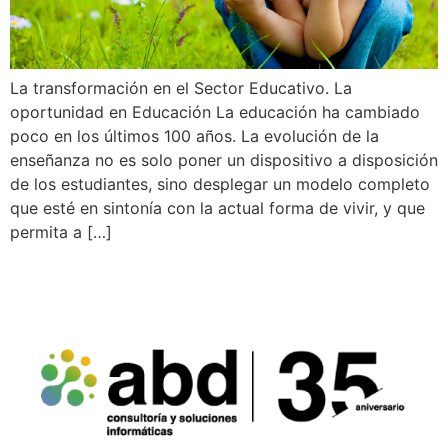
La transformación en el Sector Educativo. La
oportunidad en Educación La educación ha cambiado
poco en los últimos 100 años. La evolución de la
enseñanza no es solo poner un dispositivo a disposición
de los estudiantes, sino desplegar un modelo completo
que esté en sintonía con la actual forma de vivir, y que
permita a […]