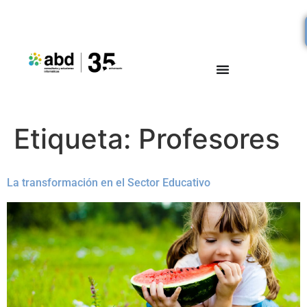
Etiqueta:
Profesores
La transformación en el Sector Educativo