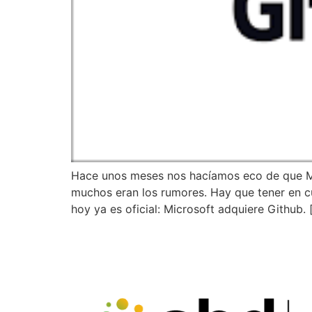
Hace unos meses nos hacíamos eco de que Mic
muchos eran los rumores. Hay que tener en c
hoy ya es oficial: Microsoft adquiere Github. 