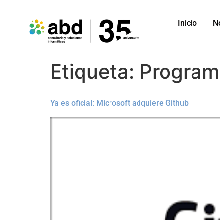
Inicio
N
Etiqueta:
Program
Ya es oficial: Microsoft adquiere Github