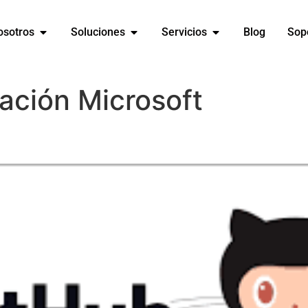
osotros
Soluciones
Servicios
Blog
Sop
ación Microsoft