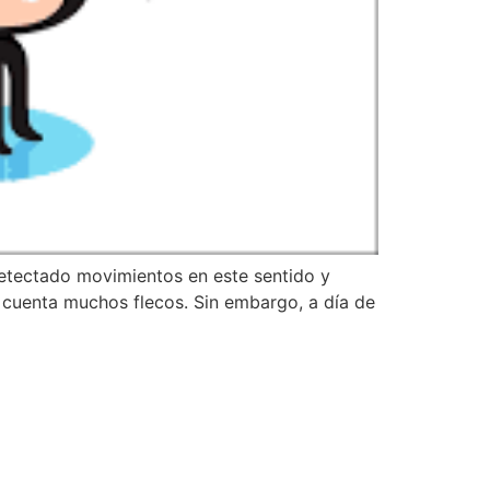
etectado movimientos en este sentido y
 cuenta muchos flecos. Sin embargo, a día de