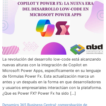
La revolución del desarrollo low-code está alcanzando
nuevas alturas con la integración de Copilot en
Microsoft Power Apps, específicamente en su lenguaje
de fórmulas Power Fx. Esta actualización marca un
antes y un después en la forma en que desarrolladores
y usuarios empresariales interactúan con la plataforma.
¿Que es Power FX? Power Fx ha sido […]
Dynamics 365 Business Central: comprobación de