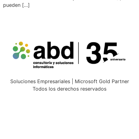
pueden […]
Soluciones Empresariales | Microsoft Gold Partner
Todos los derechos reservados