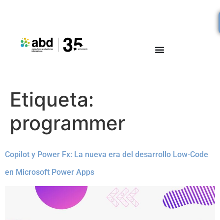
Etiqueta:
programmer
Copilot y Power Fx: La nueva era del desarrollo Low-Code
en Microsoft Power Apps