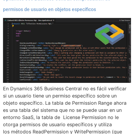
permisos de usuario en objetos específicos
En Dynamics 365 Business Central no es fácil verificar
si un usuario tiene un permiso específico sobre un
objeto específico. La tabla de Permission Range ahora
es una tabla del sistema que no se puede usar en un
entorno SaaS, la tabla de License Permission no le
otorga permisos de usuario específicos y utiliza
los métodos ReadPermission y WritePermission (que