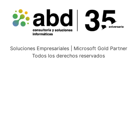
Soluciones Empresariales | Microsoft Gold Partner
Todos los derechos reservados