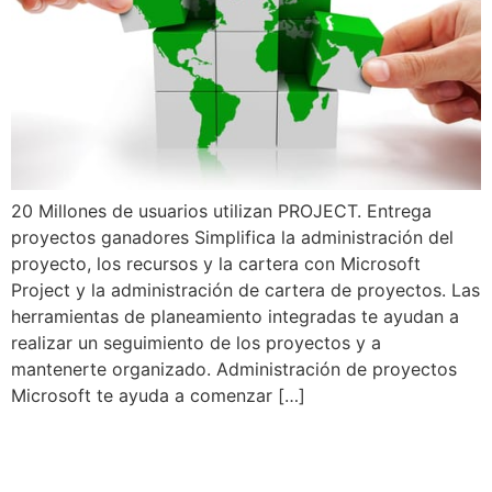
20 Millones de usuarios utilizan PROJECT. Entrega
proyectos ganadores Simplifica la administración del
proyecto, los recursos y la cartera con Microsoft
Project y la administración de cartera de proyectos. Las
herramientas de planeamiento integradas te ayudan a
realizar un seguimiento de los proyectos y a
mantenerte organizado. Administración de proyectos
Microsoft te ayuda a comenzar […]