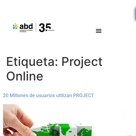
Etiqueta:
Project
Online
20 Millones de usuarios utilizan PROJECT