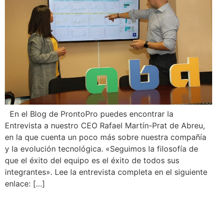
En el Blog de ProntoPro puedes encontrar la
Entrevista a nuestro CEO Rafael Martín-Prat de Abreu,
en la que cuenta un poco más sobre nuestra compañía
y la evolución tecnológica. «Seguimos la filosofía de
que el éxito del equipo es el éxito de todos sus
integrantes». Lee la entrevista completa en el siguiente
enlace: […]