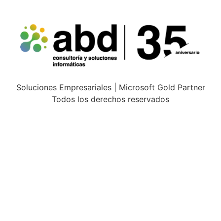
Soluciones Empresariales | Microsoft Gold Partner
Todos los derechos reservados