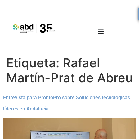
Etiqueta:
Rafael
Martín-Prat de Abreu
Entrevista para ProntoPro sobre Soluciones tecnológicas
líderes en Andalucía.