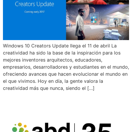
Windows 10 Creators Update llega el 11 de abril La
creatividad ha sido la base de la inspiración para los
mejores inventores arquitectos, educadores,
empresarios, desarrolladores y estudiantes en el mundo,
ofreciendo avances que hacen evolucionar el mundo en
el que vivimos. Hoy en día, la gente valora la
creatividad más que nunca, siendo el […]