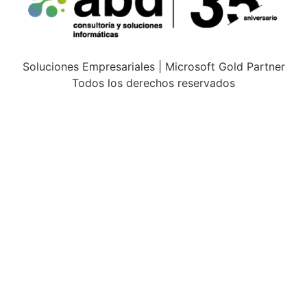
Soluciones Empresariales | Microsoft Gold Partner
Todos los derechos reservados