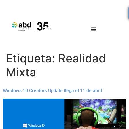
Etiqueta:
Realidad
Mixta
Windows 10 Creators Update llega el 11 de abril