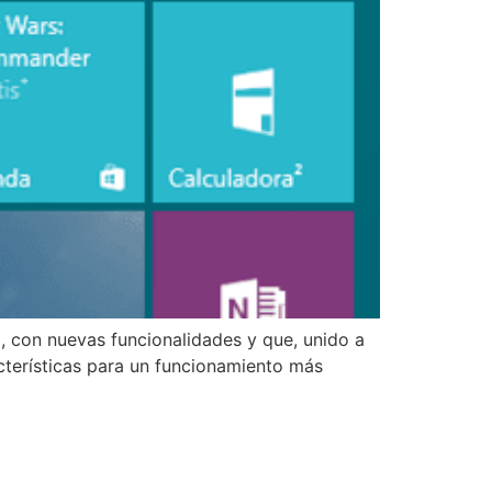
 con nuevas funcionalidades y que, unido a
cterísticas para un funcionamiento más