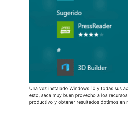
Una vez instalado Windows 10 y todas sus ac
esto, saca muy buen provecho a los recursos
productivo y obtener resultados óptimos en 