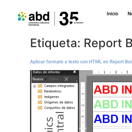
Inicio
N
Etiqueta:
Report B
Aplicar formato a texto con HTML en Report Bui