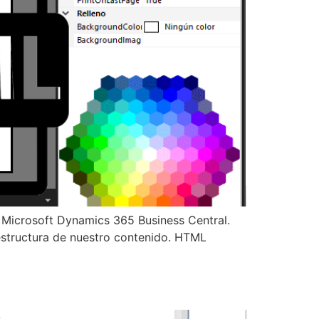
Microsoft Dynamics 365 Business Central.
estructura de nuestro contenido. HTML