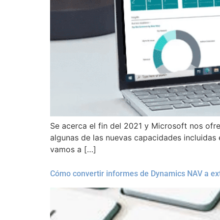
Se acerca el fin del 2021 y Microsoft nos of
algunas de las nuevas capacidades incluidas 
vamos a […]
Cómo convertir informes de Dynamics NAV a ex