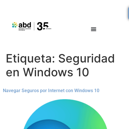
Etiqueta:
Seguridad
en Windows 10
Navegar Seguros por Internet con Windows 10