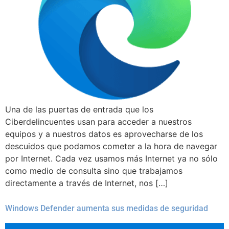
Una de las puertas de entrada que los
Ciberdelincuentes usan para acceder a nuestros
equipos y a nuestros datos es aprovecharse de los
descuidos que podamos cometer a la hora de navegar
por Internet. Cada vez usamos más Internet ya no sólo
como medio de consulta sino que trabajamos
directamente a través de Internet, nos […]
Windows Defender aumenta sus medidas de seguridad