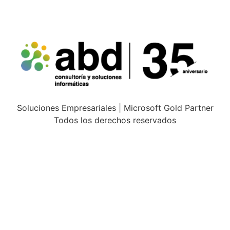
Soluciones Empresariales | Microsoft Gold Partner
Todos los derechos reservados