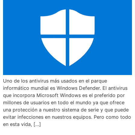
Uno de los antivirus más usados en el parque
informático mundial es Windows Defender. El antivirus
que incorpora Microsoft Windows es el preferido por
millones de usuarios en todo el mundo ya que ofrece
una protección a nuestro sistema de serie y que puede
evitar infecciones en nuestros equipos. Pero como todo
en esta vida, […]