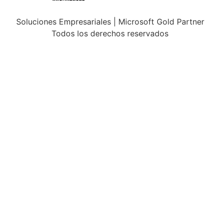
Soluciones Empresariales | Microsoft Gold Partner
Todos los derechos reservados