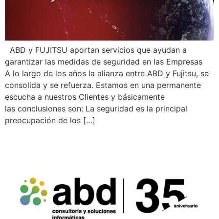
ABD y FUJITSU aportan servicios que ayudan a
garantizar las medidas de seguridad en las Empresas
A lo largo de los años la alianza entre ABD y Fujitsu, se
consolida y se refuerza. Estamos en una permanente
escucha a nuestros Clientes y básicamente
las conclusiones son: La seguridad es la principal
preocupación de los […]