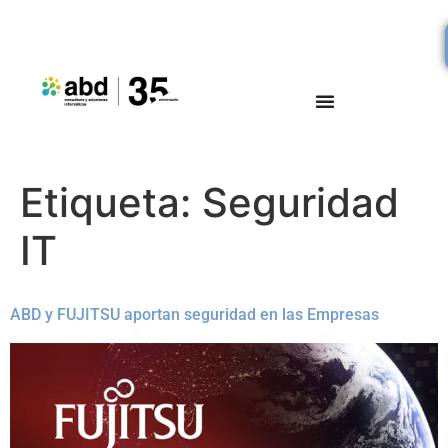
Etiqueta:
Seguridad
IT
ABD y FUJITSU aportan seguridad en las Empresas