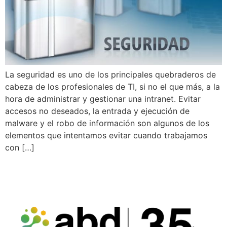
La seguridad es uno de los principales quebraderos de
cabeza de los profesionales de TI, si no el que más, a la
hora de administrar y gestionar una intranet. Evitar
accesos no deseados, la entrada y ejecución de
malware y el robo de información son algunos de los
elementos que intentamos evitar cuando trabajamos
con […]