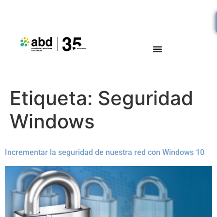
Etiqueta:
Seguridad
Windows
Incrementar la seguridad de nuestra red con Windows 10