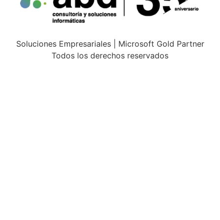
Soluciones Empresariales | Microsoft Gold Partner
Todos los derechos reservados