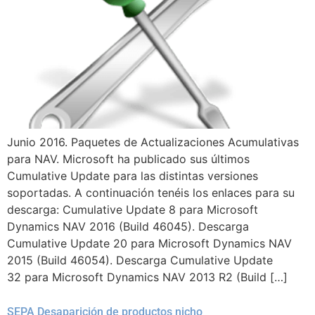
Junio 2016. Paquetes de Actualizaciones Acumulativas
para NAV. Microsoft ha publicado sus últimos
Cumulative Update para las distintas versiones
soportadas. A continuación tenéis los enlaces para su
descarga: Cumulative Update 8 para Microsoft
Dynamics NAV 2016 (Build 46045). Descarga
Cumulative Update 20 para Microsoft Dynamics NAV
2015 (Build 46054). Descarga Cumulative Update
32 para Microsoft Dynamics NAV 2013 R2 (Build […]
SEPA Desaparición de productos nicho