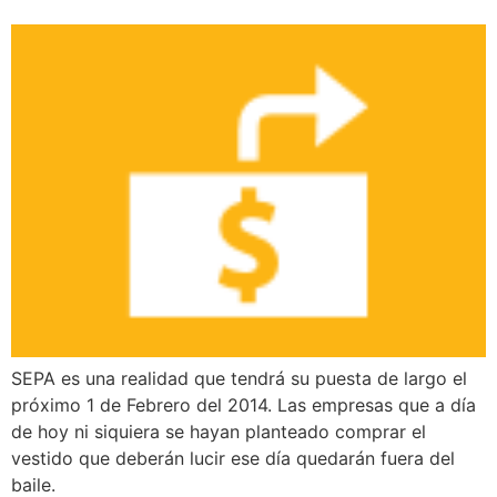
SEPA es una realidad que tendrá su puesta de largo el
próximo 1 de Febrero del 2014. Las empresas que a día
de hoy ni siquiera se hayan planteado comprar el
vestido que deberán lucir ese día quedarán fuera del
baile.