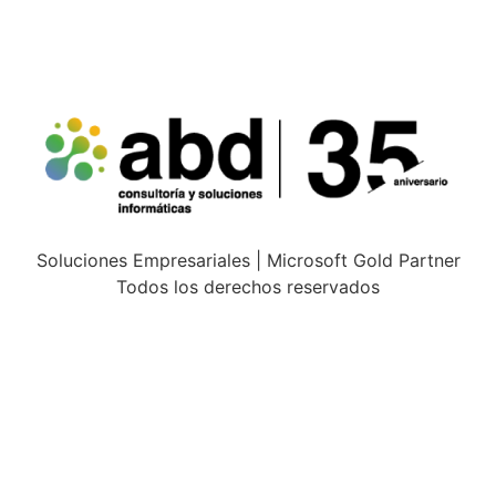
Soluciones Empresariales | Microsoft Gold Partner
Todos los derechos reservados