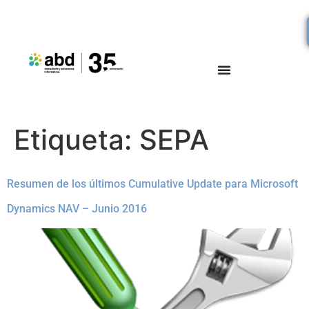
Etiqueta:
SEPA
Resumen de los últimos Cumulative Update para Microsoft
Dynamics NAV – Junio 2016