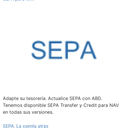
Adapte su tesorería. Actualice SEPA con ABD.
Tenemos disponible SEPA Transfer y Credit para NAV
en todas sus versiones.
SEPA. La cuenta atrás