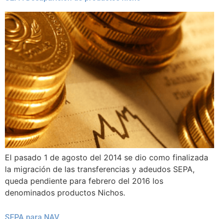
El pasado 1 de agosto del 2014 se dio como finalizada
la migración de las transferencias y adeudos SEPA,
queda pendiente para febrero del 2016 los
denominados productos Nichos.
SEPA para NAV