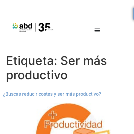
Etiqueta:
Ser más
productivo
¿Buscas reducir costes y ser más productivo?