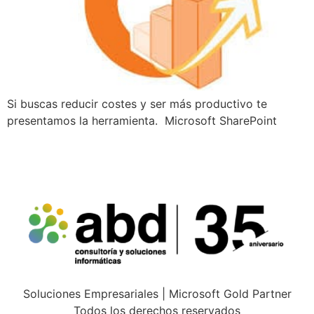
Si buscas reducir costes y ser más productivo te
presentamos la herramienta. Microsoft SharePoint
Soluciones Empresariales | Microsoft Gold Partner
Todos los derechos reservados