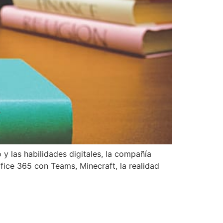
y las habilidades digitales, la compañía
ice 365 con Teams, Minecraft, la realidad