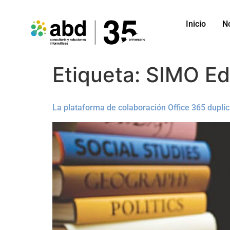
Inicio
N
Etiqueta:
SIMO Ed
La plataforma de colaboración Office 365 duplic