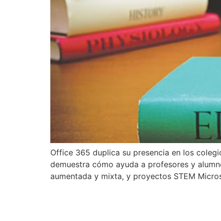
Office 365 duplica su presencia en los colegi
demuestra cómo ayuda a profesores y alumnos
aumentada y mixta, y proyectos STEM Micros