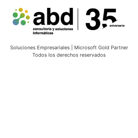
Soluciones Empresariales | Microsoft Gold Partner
Todos los derechos reservados