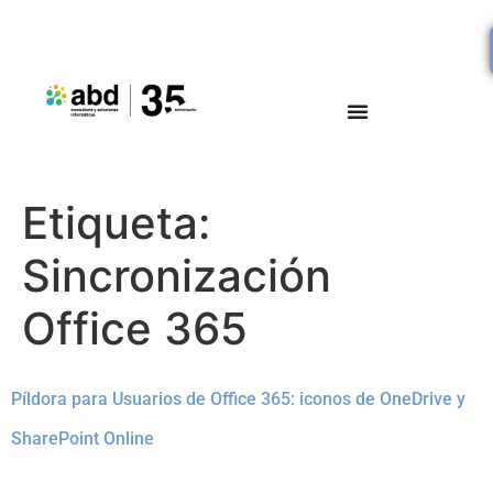
Etiqueta:
Sincronización
Office 365
Píldora para Usuarios de Office 365: iconos de OneDrive y
SharePoint Online