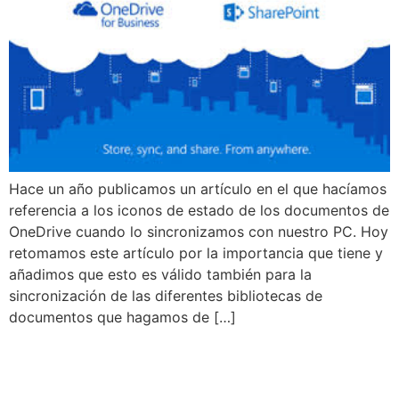
Hace un año publicamos un artículo en el que hacíamos
referencia a los iconos de estado de los documentos de
OneDrive cuando lo sincronizamos con nuestro PC. Hoy
retomamos este artículo por la importancia que tiene y
añadimos que esto es válido también para la
sincronización de las diferentes bibliotecas de
documentos que hagamos de […]