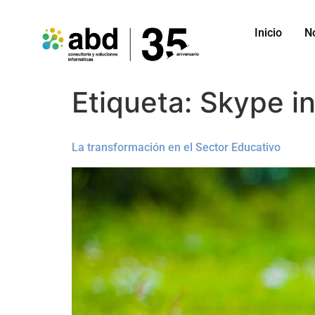
Inicio
N
Etiqueta:
Skype in
La transformación en el Sector Educativo