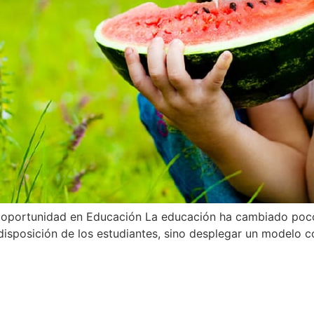
a oportunidad en Educación La educación ha cambiado poco 
disposición de los estudiantes, sino desplegar un modelo c