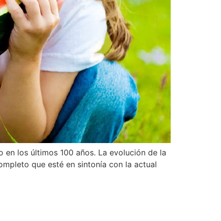
en los últimos 100 años. La evolución de la
ompleto que esté en sintonía con la actual