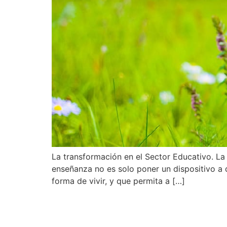
La transformación en el Sector Educativo. L
enseñanza no es solo poner un dispositivo a 
forma de vivir, y que permita a […]