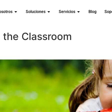
osotros
Soluciones
Servicios
Blog
Sop
 the Classroom