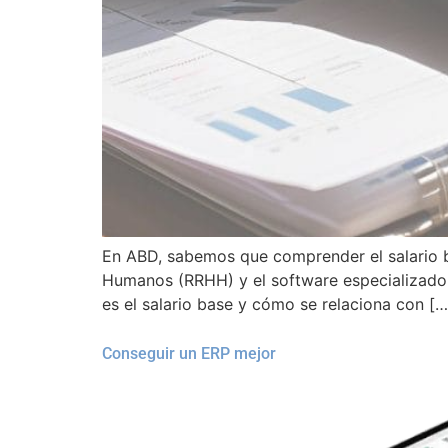
En ABD, sabemos que comprender el salario ba
Humanos (RRHH) y el software especializado 
es el salario base y cómo se relaciona con […
Conseguir un ERP mejor