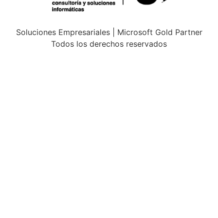
Soluciones Empresariales | Microsoft Gold Partner
Todos los derechos reservados