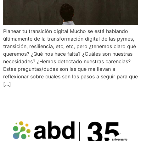
Planear tu transición digital Mucho se está hablando
últimamente de la transformación digital de las pymes,
transición, resiliencia, etc, etc, pero ¿tenemos claro qué
queremos? ¿Qué nos hace falta? ¿Cuáles son nuestras
necesidades? ¿Hemos detectado nuestras carencias?
Estas preguntas/dudas son las que me llevan a
reflexionar sobre cuales son los pasos a seguir para que
[…]