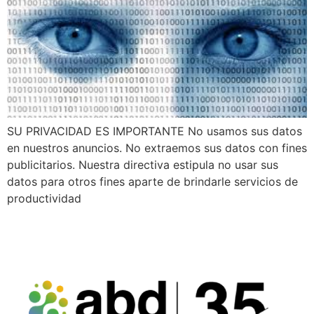
SU PRIVACIDAD ES IMPORTANTE No usamos sus datos
en nuestros anuncios. No extraemos sus datos con fines
publicitarios. Nuestra directiva estipula no usar sus
datos para otros fines aparte de brindarle servicios de
productividad