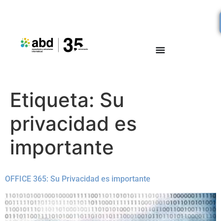
Etiqueta:
Su
privacidad es
importante
OFFICE 365: Su Privacidad es importante