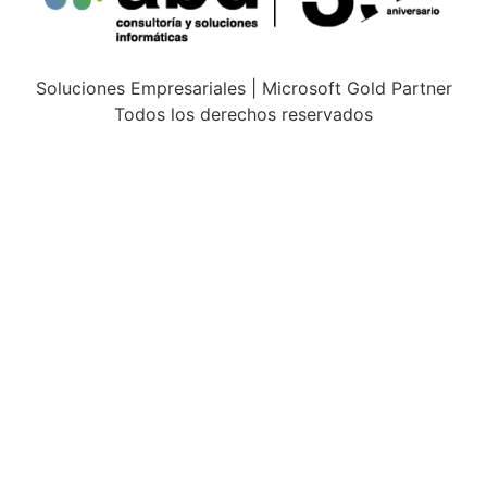
Soluciones Empresariales | Microsoft Gold Partner
Todos los derechos reservados