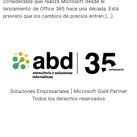
considerable que realiza Microsoft desde el
lanzamiento de Office 365 hace una década. Está
previsto que los cambios de precios entren […]
Soluciones Empresariales | Microsoft Gold Partner
Todos los derechos reservados