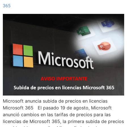
365
Microsoft anuncia subida de precios en licencias
Microsoft 365 El pasado 19 de agosto, Microsoft
anunció cambios en las tarifas de precios para las
licencias de Microsoft 365, la primera subida de precios