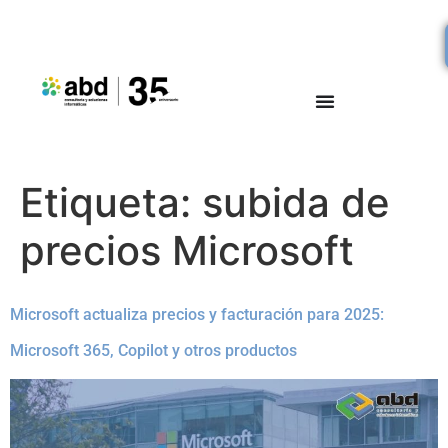
Etiqueta:
subida de
precios Microsoft
Microsoft actualiza precios y facturación para 2025:
Microsoft 365, Copilot y otros productos