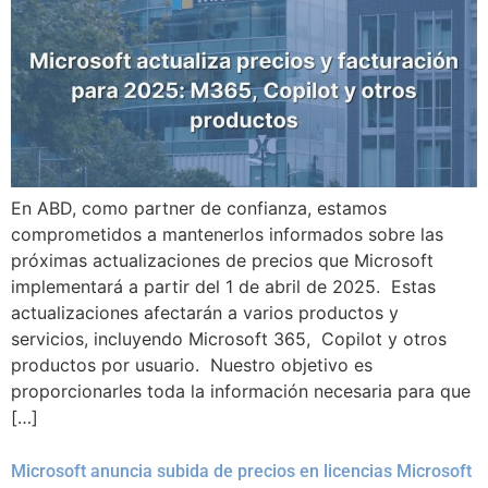
En ABD, como partner de confianza, estamos
comprometidos a mantenerlos informados sobre las
próximas actualizaciones de precios que Microsoft
implementará a partir del 1 de abril de 2025. Estas
actualizaciones afectarán a varios productos y
servicios, incluyendo Microsoft 365, Copilot y otros
productos por usuario. Nuestro objetivo es
proporcionarles toda la información necesaria para que
[…]
Microsoft anuncia subida de precios en licencias Microsoft