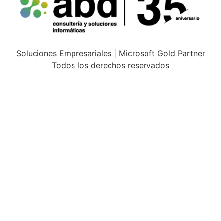
Soluciones Empresariales | Microsoft Gold Partner
Todos los derechos reservados