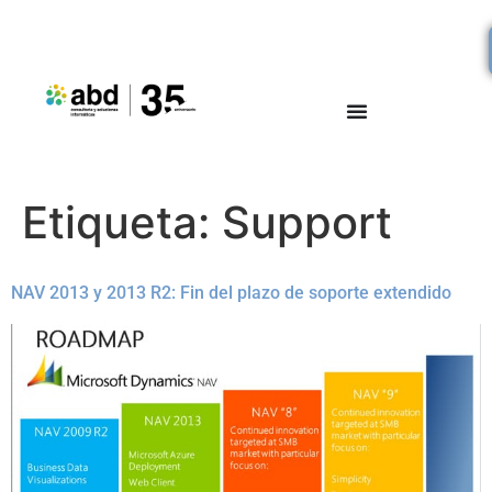
Etiqueta:
Support
NAV 2013 y 2013 R2: Fin del plazo de soporte extendido