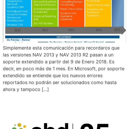
Simplemente esta comunicación para recordaros que
las versiones NAV 2013 y NAV 2013 R2 pasan a un
soporte extendido a partir del 9 de Enero 2018. Es
decir, en poco más de 1 mes. En Microsoft, por soporte
extendido se entiende que los nuevos errores
reportados no podrán ser solucionados como hasta
ahora y tampoco […]