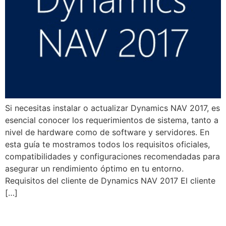
Si necesitas instalar o actualizar Dynamics NAV 2017, es
esencial conocer los requerimientos de sistema, tanto a
nivel de hardware como de software y servidores. En
esta guía te mostramos todos los requisitos oficiales,
compatibilidades y configuraciones recomendadas para
asegurar un rendimiento óptimo en tu entorno.
Requisitos del cliente de Dynamics NAV 2017 El cliente
[…]