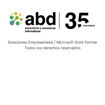
Soluciones Empresariales | Microsoft Gold Partner
Todos los derechos reservados