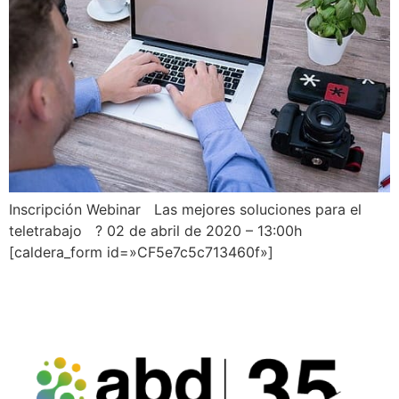
Inscripción Webinar Las mejores soluciones para el
teletrabajo ? 02 de abril de 2020 – 13:00h
[caldera_form id=»CF5e7c5c713460f»]