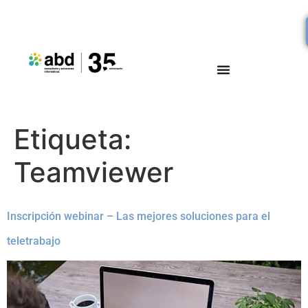
Etiqueta:
Teamviewer
Inscripción webinar – Las mejores soluciones para el
teletrabajo