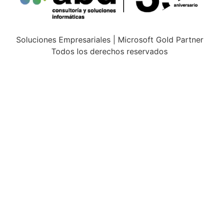
Soluciones Empresariales | Microsoft Gold Partner
Todos los derechos reservados