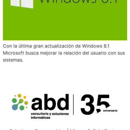
Con la última gran actualización de Windows 8.1
Microsoft busca mejorar la relación del usuario con sus
sistemas.