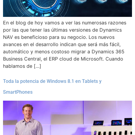
En el blog de hoy vamos a ver las numerosas razones
por las que tener las últimas versiones de Dynamics
NAV es beneficioso para su negocio. Los nuevos
avances en el desarrollo indican que será más fácil,
automático y menos costoso migrar a Dynamics 365
Business Central, el ERP cloud de Microsoft. Cuando
hablamos de […]
Toda la potencia de Windows 8.1 en Tablets y
SmartPhones