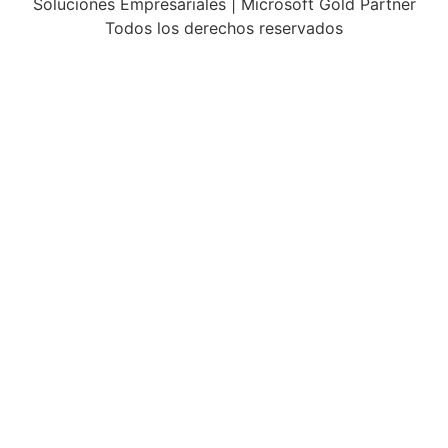
Soluciones Empresariales | Microsoft Gold Partner
Todos los derechos reservados