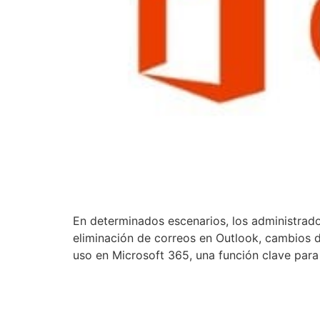
En determinados escenarios, los administrado
eliminación de correos en Outlook, cambios d
uso en Microsoft 365, una función clave para 