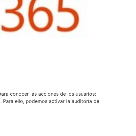
ara conocer las acciones de los usuarios:
 Para ello, podemos activar la auditoría de