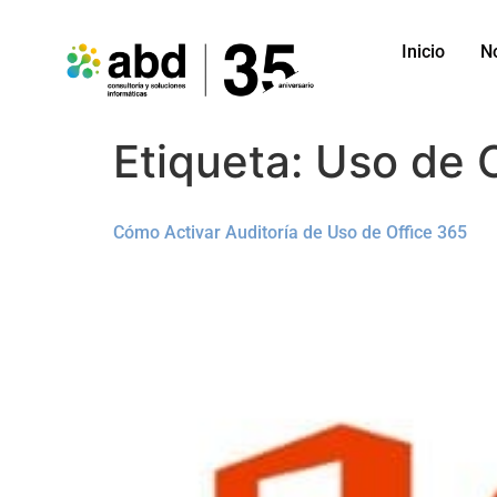
Inicio
N
Etiqueta:
Uso de 
Cómo Activar Auditoría de Uso de Office 365