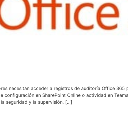
res necesitan acceder a registros de auditoría Office 365 p
e configuración en SharePoint Online o actividad en Teams.
la seguridad y la supervisión. […]