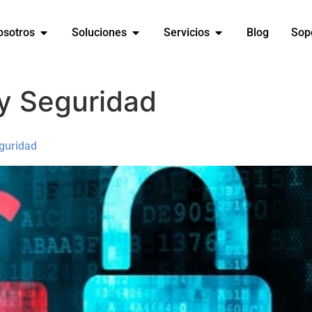
osotros
Soluciones
Servicios
Blog
Sop
y Seguridad
eguridad