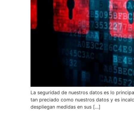
La seguridad de nuestros datos es lo princip
tan preciado como nuestros datos y es incalc
despliegan medidas en sus […]