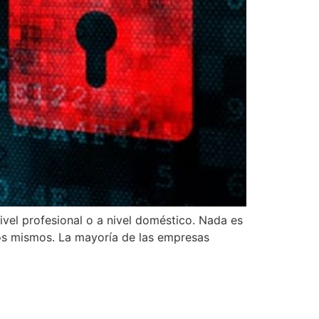
ivel profesional o a nivel doméstico. Nada es
los mismos. La mayoría de las empresas