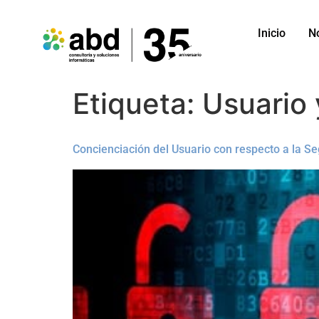
Inicio
N
Etiqueta:
Usuario 
Concienciación del Usuario con respecto a la S