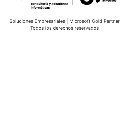
Soluciones Empresariales | Microsoft Gold Partner
Todos los derechos reservados