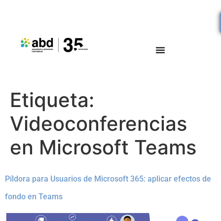
Etiqueta:
Videoconferencias
en Microsoft Teams
Píldora para Usuarios de Microsoft 365: aplicar efectos de
fondo en Teams