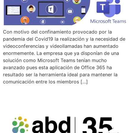
Con motivo del confinamiento provocado por la
pandemia del Covid19 la realización y la necesidad de
videoconferencias y videollamadas han aumentado
enormemente. La empresa que ya disponían de una
solución como Microsoft Teams tenían mucho
avanzado pues esta aplicación de Office 365 ha
resultado ser la herramienta ideal para mantener la
comunicación entre los miembros […]