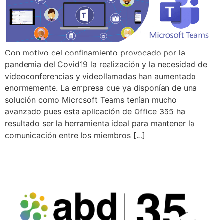
Con motivo del confinamiento provocado por la
pandemia del Covid19 la realización y la necesidad de
videoconferencias y videollamadas han aumentado
enormemente. La empresa que ya disponían de una
solución como Microsoft Teams tenían mucho
avanzado pues esta aplicación de Office 365 ha
resultado ser la herramienta ideal para mantener la
comunicación entre los miembros […]