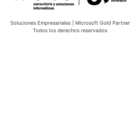
Soluciones Empresariales | Microsoft Gold Partner
Todos los derechos reservados