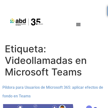
Etiqueta:
Videollamadas en
Microsoft Teams
Píldora para Usuarios de Microsoft 365: aplicar efectos de
fondo en Teams