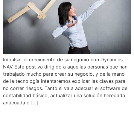
Impulsar el crecimiento de su negocio con Dynamics
NAV Este post va dirigido a aquellas personas que han
trabajado mucho para crear su negocio, y de la mano
de la tecnología intentaremos explicar las claves para
no correr riesgos. Tanto si va a adecuar el software de
contabilidad básico, actualizar una solución heredada
anticuada o […]