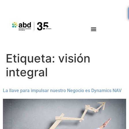
Etiqueta:
visión
integral
La llave para impulsar nuestro Negocio es Dynamics NAV