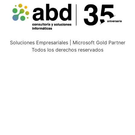
Soluciones Empresariales | Microsoft Gold Partner
Todos los derechos reservados