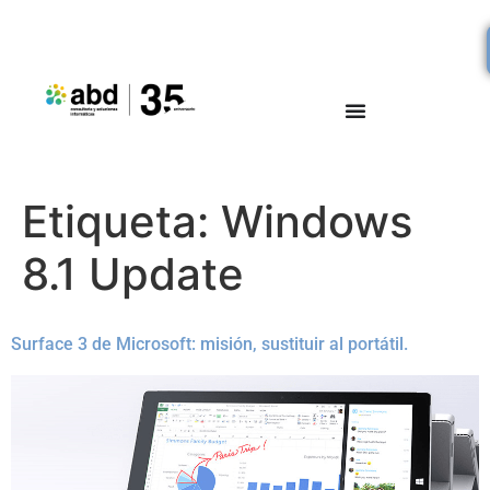
Etiqueta:
Windows
8.1 Update
Surface 3 de Microsoft: misión, sustituir al portátil.