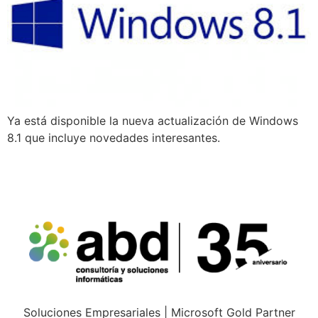
Ya está disponible la nueva actualización de Windows
8.1 que incluye novedades interesantes.
Soluciones Empresariales | Microsoft Gold Partner