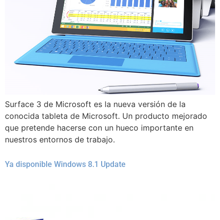
Surface 3 de Microsoft es la nueva versión de la
conocida tableta de Microsoft. Un producto mejorado
que pretende hacerse con un hueco importante en
nuestros entornos de trabajo.
Ya disponible Windows 8.1 Update