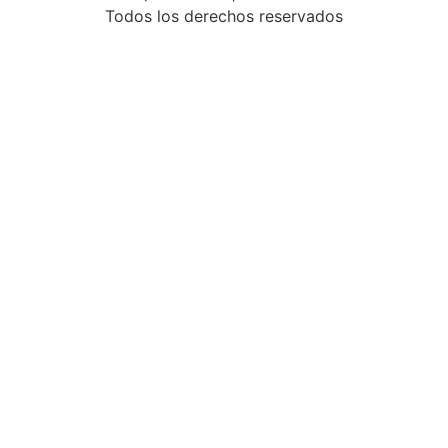
Todos los derechos reservados